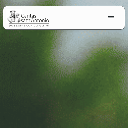
contenuto