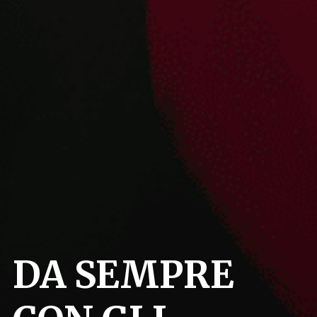
DA SEMPRE