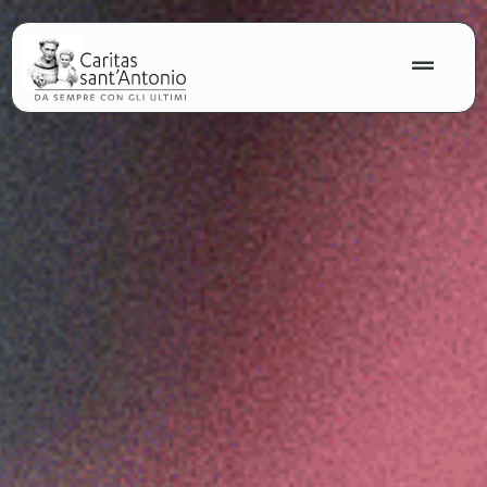
contenuto