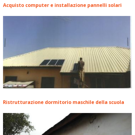
Acquisto computer e installazione pannelli solari
Ristrutturazione dormitorio maschile della scuola