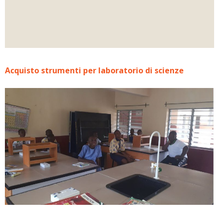
Acquisto strumenti per laboratorio di scienze