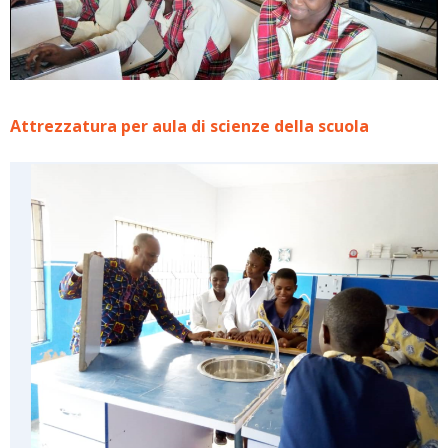
Attrezzatura per aula di scienze della scuola