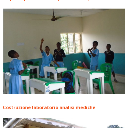
Costruzione laboratorio analisi mediche