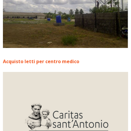
Acquisto letti per centro medico