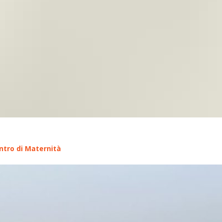
tro di Maternità