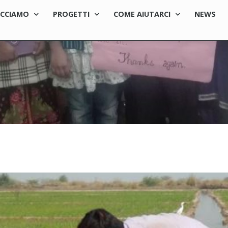
ACCIAMO
PROGETTI
COME AIUTARCI
NEWS