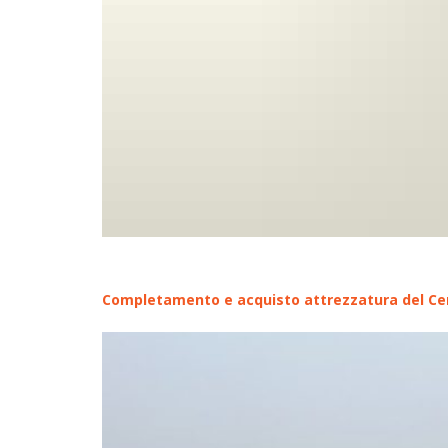
Completamento e acquisto attrezzatura del Cen