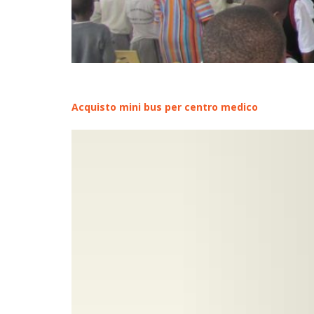
Acquisto mini bus per centro medico