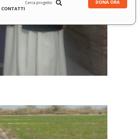
DONA ORA
CONTATTI