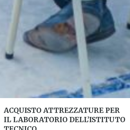
ACQUISTO ATTREZZATURE PER
IL LABORATORIO DELL’ISTITUTO
TECNICO