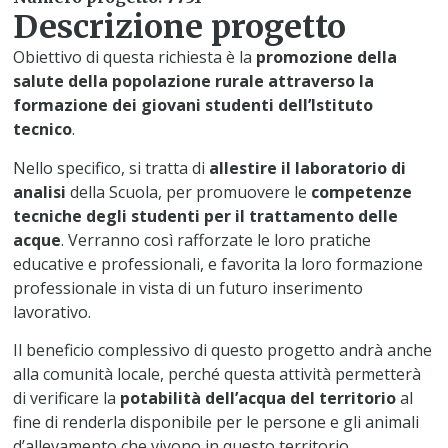
Descrizione progetto
Obiettivo di questa richiesta è la
promozione della
salute della popolazione rurale attraverso la
formazione dei giovani studenti dell’Istituto
tecnico
.
Nello specifico, si tratta di
allestire il laboratorio di
analisi
della Scuola, per promuovere le
competenze
tecniche degli studenti per il trattamento delle
acque
. Verranno così rafforzate le loro pratiche
educative e professionali, e favorita la loro formazione
professionale in vista di un futuro inserimento
lavorativo.
Il beneficio complessivo di questo progetto andrà anche
alla comunità locale, perché questa attività permetterà
di verificare la
potabilità dell’acqua del territorio
al
fine di renderla disponibile per le persone e gli animali
d’allevamento che vivono in questo territorio