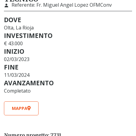
Referente:
Fr. Miguel Angel Lopez OFMConv
DOVE
Olta, La Rioja
INVESTIMENTO
€ 43.000
INIZIO
02/03/2023
FINE
11/03/2024
AVANZAMENTO
Completato
MAPPA
Numero progetto: 7731