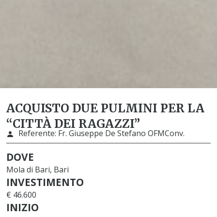
ACQUISTO DUE PULMINI PER LA
“CITTÀ DEI RAGAZZI”
Referente:
Fr. Giuseppe De Stefano OFMConv.
DOVE
Mola di Bari, Bari
INVESTIMENTO
€ 46.600
INIZIO