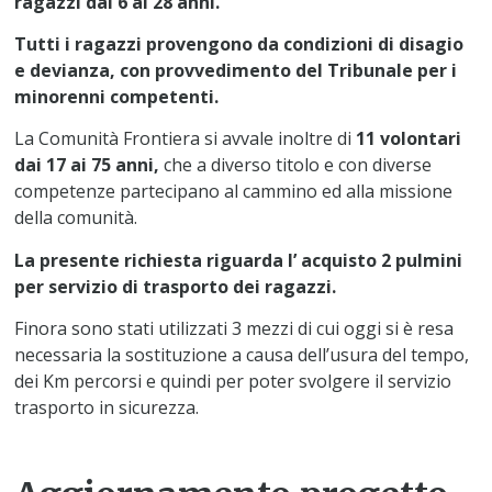
ragazzi dai 6 ai 28 anni.
Tutti i ragazzi provengono da condizioni di disagio
e devianza, con provvedimento del Tribunale per i
minorenni competenti.
La Comunità Frontiera si avvale inoltre di
11 volontari
dai 17 ai 75 anni,
che a diverso titolo e con diverse
competenze partecipano al cammino ed alla missione
della comunità.
La presente richiesta riguarda l’ acquisto 2 pulmini
per servizio di trasporto dei ragazzi.
Finora sono stati utilizzati 3 mezzi di cui oggi si è resa
necessaria la sostituzione a causa dell’usura del tempo,
dei Km percorsi e quindi per poter svolgere il servizio
trasporto in sicurezza.