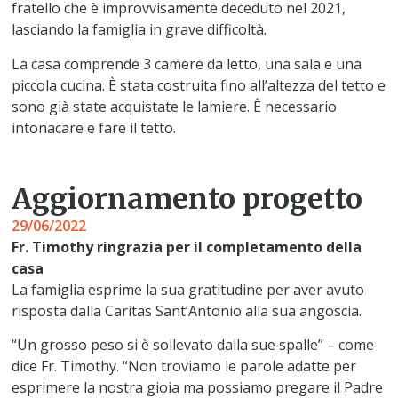
fratello che è improvvisamente deceduto nel 2021,
lasciando la famiglia in grave difficoltà.
La casa comprende 3 camere da letto, una sala e una
piccola cucina. È stata costruita fino all’altezza del tetto e
sono già state acquistate le lamiere. È necessario
intonacare e fare il tetto.
Aggiornamento progetto
29/06/2022
Fr. Timothy ringrazia per il completamento della
casa
La famiglia esprime la sua gratitudine per aver avuto
risposta dalla Caritas Sant’Antonio alla sua angoscia.
“Un grosso peso si è sollevato dalla sue spalle” – come
dice Fr. Timothy. “Non troviamo le parole adatte per
esprimere la nostra gioia ma possiamo pregare il Padre