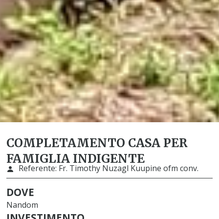
COMPLETAMENTO CASA PER
FAMIGLIA INDIGENTE
Referente:
Fr. Timothy Nuzagl Kuupine ofm conv.
DOVE
Nandom
INVESTIMENTO