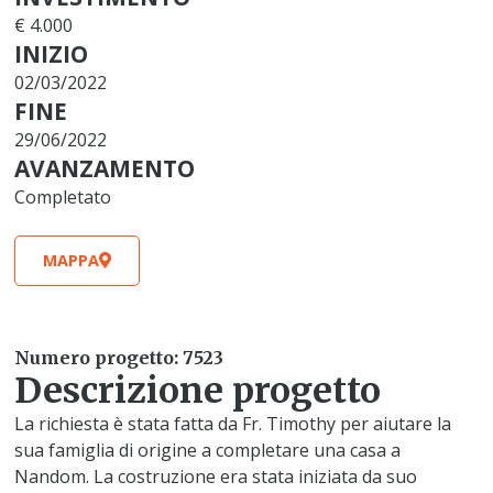
€ 4.000
INIZIO
02/03/2022
FINE
29/06/2022
AVANZAMENTO
Completato
MAPPA
Numero progetto: 7523
Descrizione progetto
La richiesta è stata fatta da Fr. Timothy per aiutare la
sua famiglia di origine a completare una casa a
Nandom. La costruzione era stata iniziata da suo