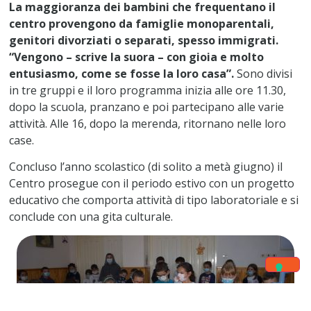
La maggioranza dei bambini che frequentano il
centro provengono da famiglie monoparentali,
genitori divorziati o separati, spesso immigrati.
“Vengono – scrive la suora – con gioia e molto
entusiasmo, come se fosse la loro casa”.
Sono divisi
in tre gruppi e il loro programma inizia alle ore 11.30,
dopo la scuola, pranzano e poi partecipano alle varie
attività. Alle 16, dopo la merenda, ritornano nelle loro
case.
Concluso l’anno scolastico (di solito a metà giugno) il
Centro prosegue con il periodo estivo con un progetto
educativo che comporta attività di tipo laboratoriale e si
conclude con una gita culturale.