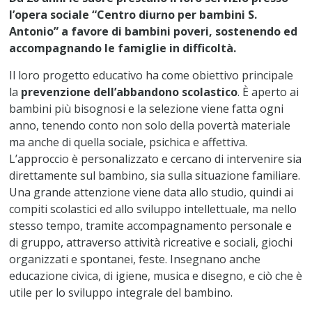
l’opera sociale “Centro diurno per bambini S.
Antonio” a favore di bambini poveri, sostenendo ed
accompagnando le famiglie in difficoltà.
Il loro progetto educativo ha come obiettivo principale
la
prevenzione dell’abbandono scolastico
. È aperto ai
bambini più bisognosi e la selezione viene fatta ogni
anno, tenendo conto non solo della povertà materiale
ma anche di quella sociale, psichica e affettiva.
L’approccio è personalizzato e cercano di intervenire sia
direttamente sul bambino, sia sulla situazione familiare.
Una grande attenzione viene data allo studio, quindi ai
compiti scolastici ed allo sviluppo intellettuale, ma nello
stesso tempo, tramite accompagnamento personale e
di gruppo, attraverso attività ricreative e sociali, giochi
organizzati e spontanei, feste. Insegnano anche
educazione civica, di igiene, musica e disegno, e ciò che è
utile per lo sviluppo integrale del bambino.