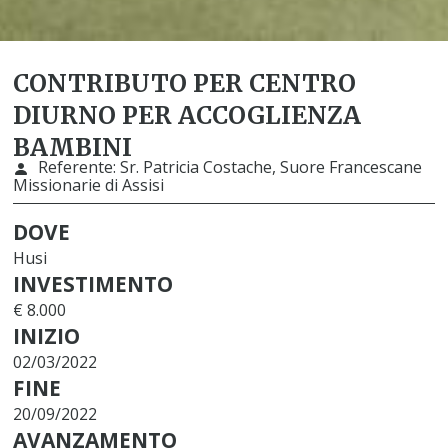
CONTRIBUTO PER CENTRO
DIURNO PER ACCOGLIENZA
BAMBINI
Referente:
Sr. Patricia Costache, Suore Francescane
Missionarie di Assisi
DOVE
Husi
INVESTIMENTO
€ 8.000
INIZIO
02/03/2022
FINE
20/09/2022
AVANZAMENTO