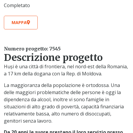
Completato
MAPPA
Numero progetto: 7545
Descrizione progetto
Huși è una città di frontiera, nel nord-est della Romania,
a 17 km della dogana con la Rep. di Moldova.
La maggioranza della popolazione è ortodossa. Una
delle maggiori problematiche delle persone è oggi la
dipendenza da alcool, inoltre vi sono famiglie in
situazioni di alto grado di povertà, capacità finanziaria
relativamente bassa, alto numero di disoccupati,
genitori senza lavoro.
Da 20 anni le suore prestano il loro servizio presso