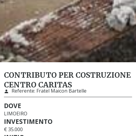
CONTRIBUTO PER COSTRUZIONE
CENTRO CARITAS
Referente:
Fratel Maicon Bartelle
DOVE
LIMOEIRO
INVESTIMENTO
€ 35.000