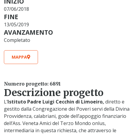
INIZIO
07/06/2018
FINE
13/05/2019
AVANZAMENTO
Completato
MAPPA
Numero progetto: 6891
Descrizione progetto
L’
Istituto Padre Luigi Cecchin di Limoeiro,
diretto e
gestito dalla Congregazione dei Poveri servi della Divina
Provvidenza, calabriani, gode dell’appoggio finanziario
dell’Ass. Veneta Amici del Terzo Mondo onlus,
intermediaria in questa richiesta, che attraverso le