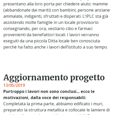
presentano alla loro porta per chiedere aiuto: mamme
(abbandonate dai mariti) con bambini, persone anziane
ammalate, indigenti, sfruttati e disperati. L’IPLC sta già
assistendo molte famiglie in un locale provvisorio
consegnando, per ora, vestiario cibo e farmaci
provenienti da benefattori locali. I lavori verranno
eseguiti da una piccola Ditta locale ben conosciuta
perché ha fatto anche i lavori dell’istituto a suo tempo.
Aggiornamento progetto
13/05/2019
Purtroppo i lavori non sono conclusi... ecco le
motivazioni, dalla voce dei responsabili:
Completata la prima parte, abbiamo edificato i muri,
preparato la struttura metallica e collocate le lamiere di