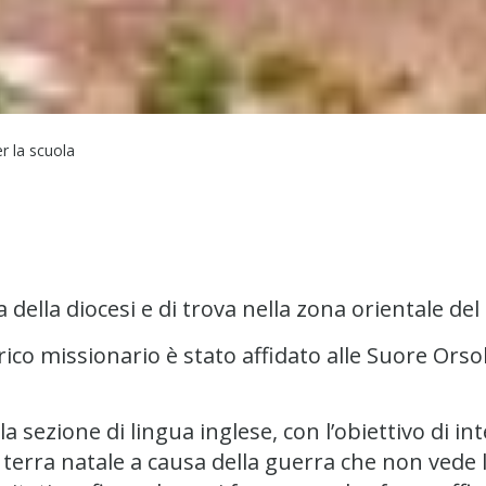
r la scuola
a della diocesi e di trova nella zona orientale del
arico missionario è stato affidato alle Suore Orso
 sezione di lingua inglese, con l’obiettivo di inte
terra natale a causa della guerra che non vede la