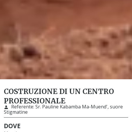
COSTRUZIONE DI UN CENTRO
PROFESSIONALE
Referente:
Sr. Pauline Kabamba Ma-Muend', suore
Stigmatine
DOVE