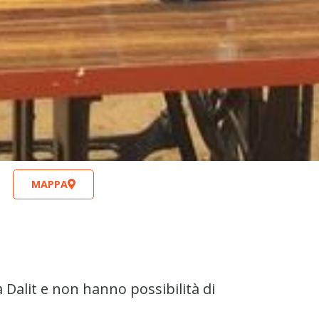
MAPPA
Dalit e non hanno possibilità di