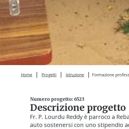
|
|
|
Home
Progetti
Istruzione
Formazione profess
Numero progetto: 6523
Descrizione progetto
Fr. P. Lourdu Reddy è parroco a Reba
auto sostenersi con uno stipendio 