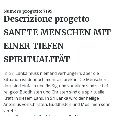
Numero progetto: 7195
Descrizione progetto
SANFTE MENSCHEN MIT
EINER TIEFEN
SPIRITUALITÄT
In Sri Lanka muss niemand verhungern, aber die
Situation ist dennoch mehr als prekär. Die Menschen
dort sind einfach und fleißig und vor allem sind sie tief
religiös: Buddhisten und Christen sind die spirituelle
Kraft in diesem Land. In Sri Lanka wird der heilige
Antonius von Christen, Buddhisten und Muslimen sehr
verehrt.