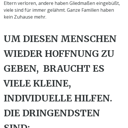
Eltern verloren, andere haben Gliedmaßen eingebüßt,
viele sind für immer gelähmt. Ganze Familien haben
kein Zuhause mehr.
UM DIESEN MENSCHEN
WIEDER HOFFNUNG ZU
GEBEN, BRAUCHT ES
VIELE KLEINE,
INDIVIDUELLE HILFEN.
DIE DRINGENDSTEN
SIND: