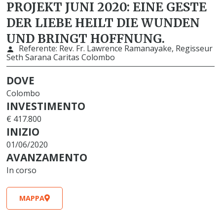
PROJEKT JUNI 2020: EINE GESTE
DER LIEBE HEILT DIE WUNDEN
UND BRINGT HOFFNUNG.
Referente:
Rev. Fr. Lawrence Ramanayake, Regisseur
Seth Sarana Caritas Colombo
DOVE
Colombo
INVESTIMENTO
€ 417.800
INIZIO
01/06/2020
AVANZAMENTO
In corso
MAPPA