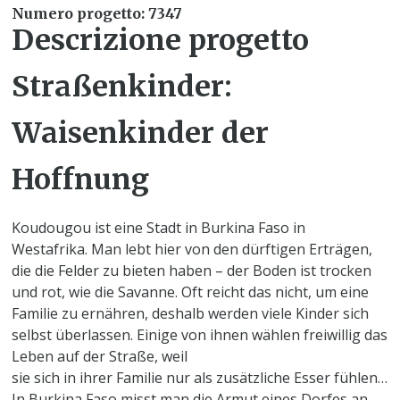
Numero progetto: 7347
Descrizione progetto
Straßenkinder:
Waisenkinder der
Hoffnung
Koudougou ist eine Stadt in Burkina Faso in
Westafrika. Man lebt hier von den dürftigen Erträgen,
die die Felder zu bieten haben – der Boden ist trocken
und rot, wie die Savanne. Oft reicht das nicht, um eine
Familie zu ernähren, deshalb werden viele Kinder sich
selbst überlassen. Einige von ihnen wählen freiwillig das
Leben auf der Straße, weil
sie sich in ihrer Familie nur als zusätzliche Esser fühlen…
In Burkina Faso misst man die Armut eines Dorfes an