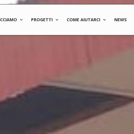
ACCIAMO
PROGETTI
COME AIUTARCI
NEWS