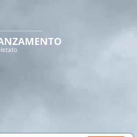
ANZAMENTO
letato