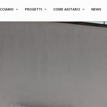
ACCIAMO
PROGETTI
COME AIUTARCI
NEWS