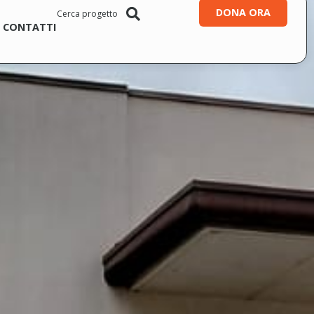
DONA ORA
CONTATTI