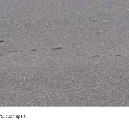
ti, cuori aperti