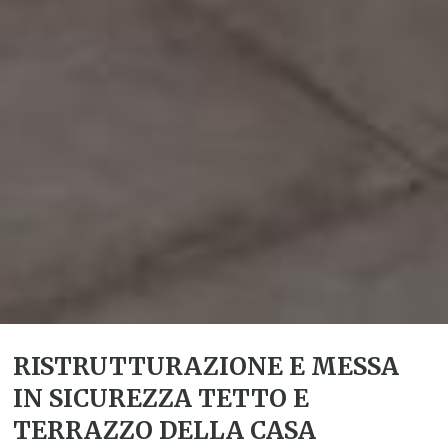
RISTRUTTURAZIONE E MESSA
IN SICUREZZA TETTO E
TERRAZZO DELLA CASA