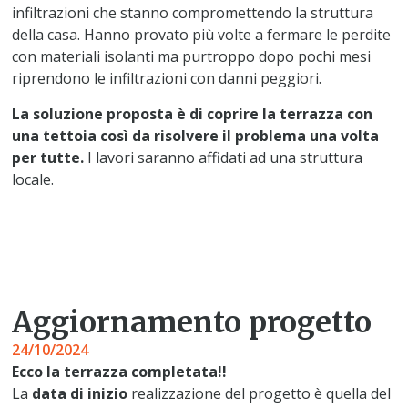
infiltrazioni che stanno compromettendo la struttura
della casa. Hanno provato più volte a fermare le perdite
con materiali isolanti ma purtroppo dopo pochi mesi
riprendono le infiltrazioni con danni peggiori.
La soluzione proposta è di coprire la terrazza con
una tettoia così da risolvere il problema una volta
per tutte.
I lavori saranno affidati ad una struttura
locale.
Aggiornamento progetto
24/10/2024
Ecco la terrazza completata!!
La
data di inizio
realizzazione del progetto è quella del