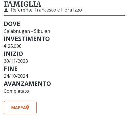
FAMIGLIA
Referente:
Francesco e Flora Izzo
DOVE
Calabnugan - Sibulan
INVESTIMENTO
€ 25.000
INIZIO
30/11/2023
FINE
24/10/2024
AVANZAMENTO
Completato
MAPPA