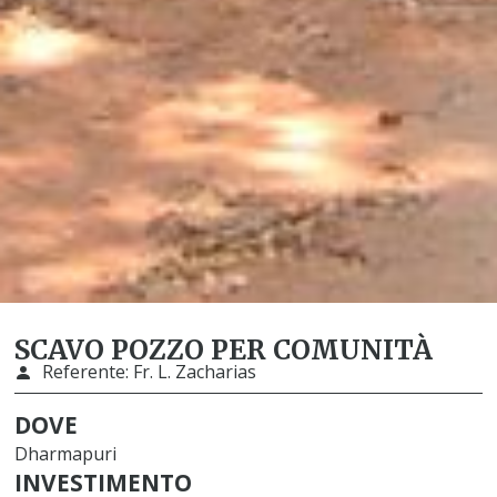
SCAVO POZZO PER COMUNITÀ
Referente:
Fr. L. Zacharias
DOVE
Dharmapuri
INVESTIMENTO