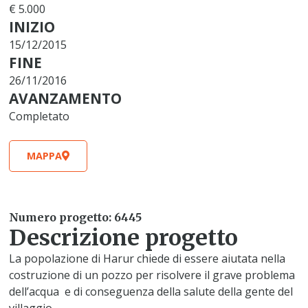
€ 5.000
INIZIO
15/12/2015
FINE
26/11/2016
AVANZAMENTO
Completato
MAPPA
Numero progetto: 6445
Descrizione progetto
La popolazione di Harur chiede di essere aiutata nella
costruzione di un pozzo per risolvere il grave problema
dell’acqua e di conseguenza della salute della gente del