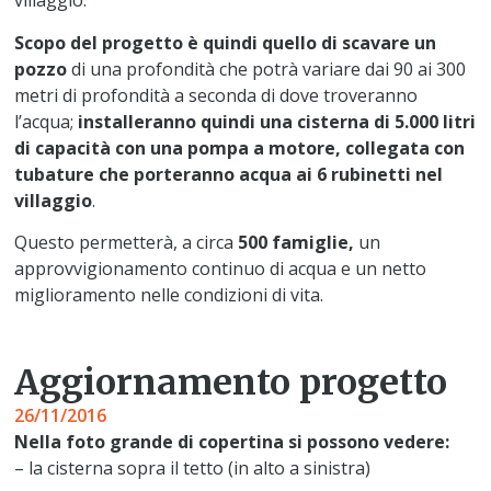
villaggio.
Scopo del progetto è quindi quello di scavare un
pozzo
di una profondità che potrà variare dai 90 ai 300
metri di profondità a seconda di dove troveranno
l’acqua;
installeranno quindi una cisterna di 5.000 litri
di capacità con una pompa a motore, collegata con
tubature che porteranno acqua ai 6 rubinetti nel
villaggio
.
Questo permetterà, a circa
500 famiglie,
un
approvvigionamento continuo di acqua e un netto
miglioramento nelle condizioni di vita.
Aggiornamento progetto
26/11/2016
Nella foto grande di copertina si possono vedere:
– la cisterna sopra il tetto (in alto a sinistra)