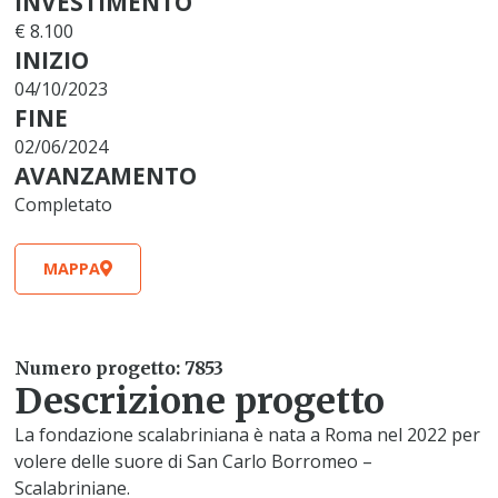
INVESTIMENTO
€ 8.100
INIZIO
04/10/2023
FINE
02/06/2024
AVANZAMENTO
Completato
MAPPA
Numero progetto: 7853
Descrizione progetto
La fondazione scalabriniana è nata a Roma nel 2022 per
volere delle suore di San Carlo Borromeo –
Scalabriniane.