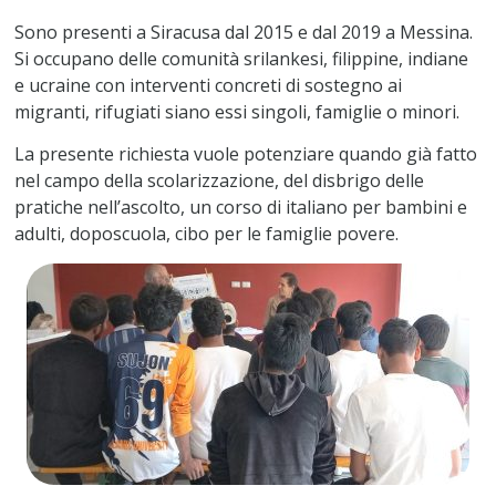
Sono presenti a Siracusa dal 2015 e dal 2019 a Messina.
Si occupano delle comunità srilankesi, filippine, indiane
e ucraine con interventi concreti di sostegno ai
migranti, rifugiati siano essi singoli, famiglie o minori.
La presente richiesta vuole potenziare quando già fatto
nel campo della scolarizzazione, del disbrigo delle
pratiche nell’ascolto, un corso di italiano per bambini e
adulti, doposcuola, cibo per le famiglie povere.