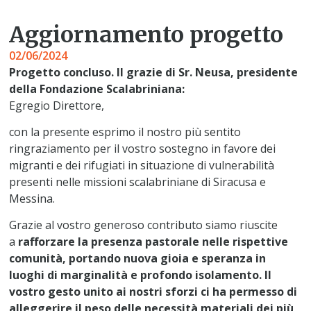
Aggiornamento progetto
02/06/2024
Progetto concluso. Il grazie di Sr. Neusa, presidente
della Fondazione Scalabriniana:
Egregio Direttore,
con la presente esprimo il nostro più sentito
ringraziamento per il vostro sostegno in favore dei
migranti e dei rifugiati in situazione di vulnerabilità
presenti nelle missioni scalabriniane di Siracusa e
Messina.
Grazie al vostro generoso contributo siamo riuscite
a
rafforzare la presenza pastorale nelle rispettive
comunità, portando nuova gioia e speranza in
luoghi di marginalità e profondo isolamento. Il
vostro gesto unito ai nostri sforzi ci ha permesso di
alleggerire il peso delle necessità materiali dei più