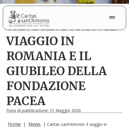
CARITAS
SANT’ANTONIO: IL
VIAGGIO IN
ROMANIA E IL
GIUBILEO DELLA
FONDAZIONE
PACEA
Data di pubblicazione: 21 Maggio 2026
Home
|
News
|
Caritas sant’Antonio: il viaggio in