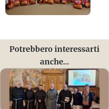
Potrebbero interessarti
anche...