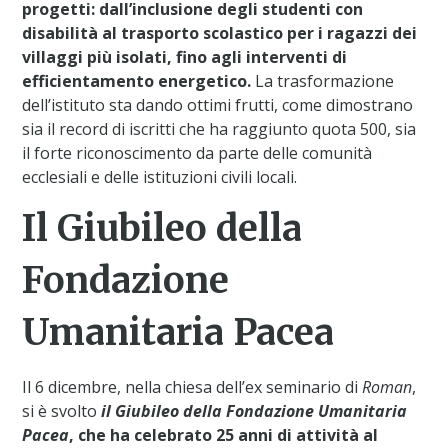
progetti: dall’inclusione degli studenti con
disabilità al trasporto scolastico per i ragazzi dei
villaggi più isolati, fino agli interventi di
efficientamento energetico.
La trasformazione
dell’istituto sta dando ottimi frutti, come dimostrano
sia il record di iscritti che ha raggiunto quota 500, sia
il forte riconoscimento da parte delle comunità
ecclesiali e delle istituzioni civili locali.
Il Giubileo della
Fondazione
Umanitaria Pacea
Il 6 dicembre, nella chiesa dell’ex seminario di
Roman
,
si è svolto
il Giubileo della Fondazione Umanitaria
Pacea
, che ha celebrato 25 anni di attività al