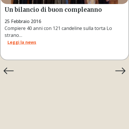
Un bilancio di buon compleanno
25 Febbraio 2016
Compiere 40 anni con 121 candeline sulla torta Lo
strano…
Leggi la news