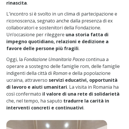
rinascita
.
L’incontro si è svolto in un clima di partecipazione e
riconoscenza, segnato anche dalla presenza di ex
collaboratori e sostenitori della Fondazione.
Un’occasione per rileggere
una storia fatta di
impegno quotidiano, relazioni e dedizione a
favore delle persone più fragili
.
Oggi, la
Fondazione Umanitaria Pacea
continua a
operare a sostegno delle famiglie rom, delle famiglie
indigenti della città di
Roman
e della popolazione
ucraina, attraverso
servizi educativi, opportunità
di lavoro e aiuti umanitari
. La visita in Romania ha
così confermato
il valore di una rete di solidarietà
che, nel tempo, ha saputo
tradurre la carità in
interventi concreti e continuativi
.