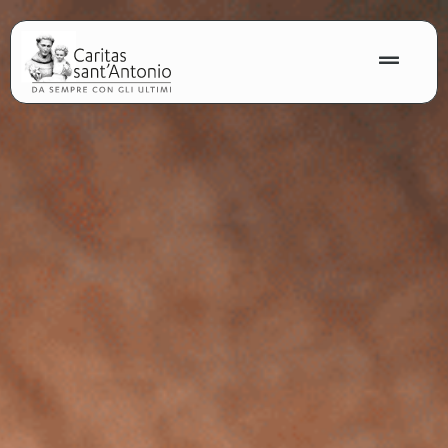
contenuto