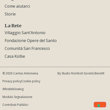
Come aiutarci
Storie
La Rete
Villaggio Sant’Antonio
Fondazione Opere del Santo
Comunità San Francesco
Casa Kolbe
© 2026 Caritas Antoniana
By Studio Romboli Società Benefit
Privacy policy
Cookie policy
Whistleblowing
Modulo Segnalazione
Contributi Pubblici