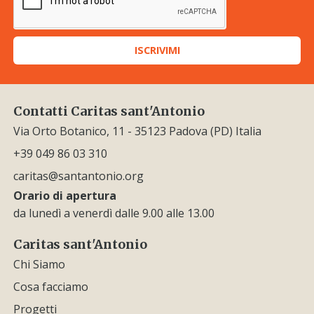
ISCRIVIMI
Contatti Caritas sant'Antonio
Via Orto Botanico, 11 - 35123 Padova (PD) Italia
+39 049 86 03 310
caritas@santantonio.org
Orario di apertura
da lunedì a venerdì dalle 9.00 alle 13.00
Caritas sant'Antonio
Chi Siamo
Cosa facciamo
Progetti