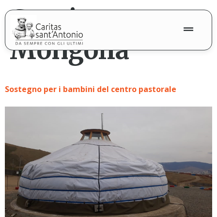
contenuto
Continente:
Mongolia
Sostegno per i bambini del centro pastorale