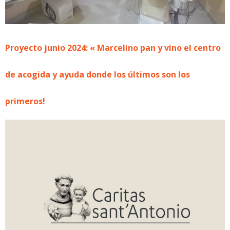
Proyecto junio 2024: « Marcelino pan y vino el centro
de acogida y ayuda donde los últimos son los
primeros!