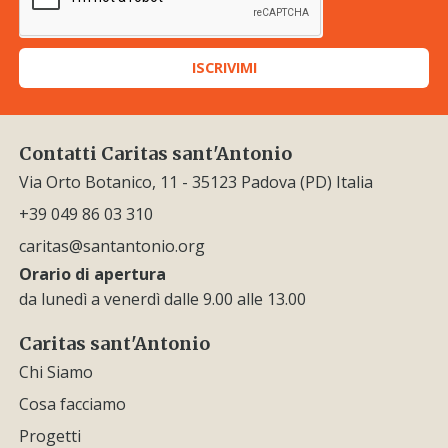
ISCRIVIMI
Contatti Caritas sant'Antonio
Via Orto Botanico, 11 - 35123 Padova (PD) Italia
+39 049 86 03 310
caritas@santantonio.org
Orario di apertura
da lunedì a venerdì dalle 9.00 alle 13.00
Caritas sant'Antonio
Chi Siamo
Cosa facciamo
Progetti