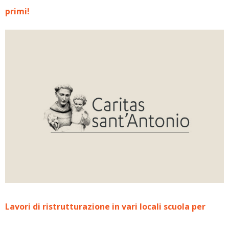
primi!
Lavori di ristrutturazione in vari locali scuola per