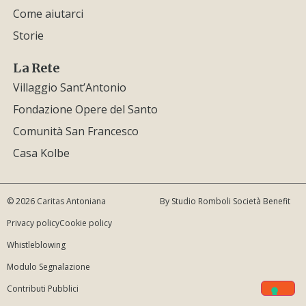
Come aiutarci
Storie
La Rete
Villaggio Sant’Antonio
Fondazione Opere del Santo
Comunità San Francesco
Casa Kolbe
© 2026 Caritas Antoniana
By Studio Romboli Società Benefit
Privacy policy
Cookie policy
Whistleblowing
Modulo Segnalazione
Contributi Pubblici