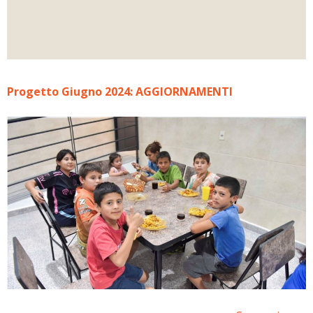
Progetto Giugno 2024: AGGIORNAMENTI