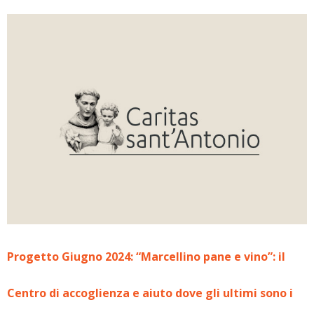
Progetto Giugno 2024: “Marcellino pane e vino”: il
Centro di accoglienza e aiuto dove gli ultimi sono i