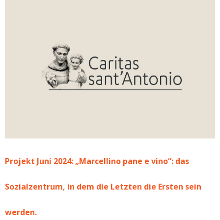
Projekt Juni 2024: „Marcellino pane e vino“: das
Sozialzentrum, in dem die Letzten die Ersten sein
werden.