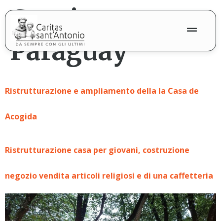
contenuto
Continente:
Paraguay
Ristrutturazione e ampliamento della la Casa de
Acogida
Ristrutturazione casa per giovani, costruzione
negozio vendita articoli religiosi e di una caffetteria