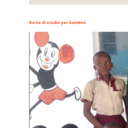
Borse di studio per bambini