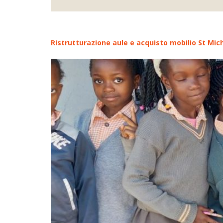
Ristrutturazione aule e acquisto mobilio St Mi