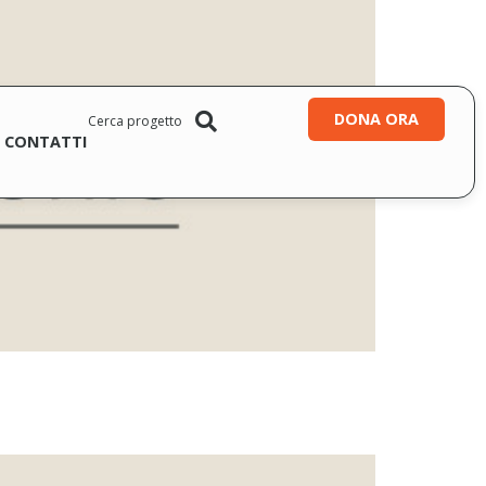
DONA ORA
CONTATTI