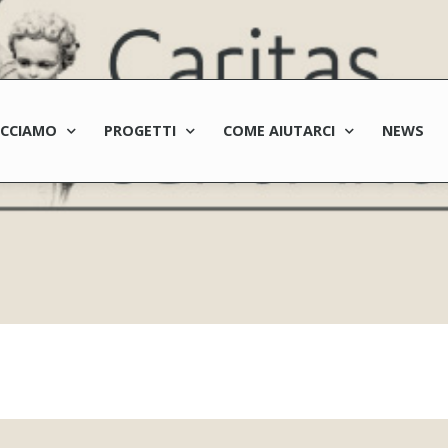
ACCIAMO
PROGETTI
COME AIUTARCI
NEWS