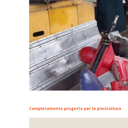
Completamento progetto per la piscicoltura