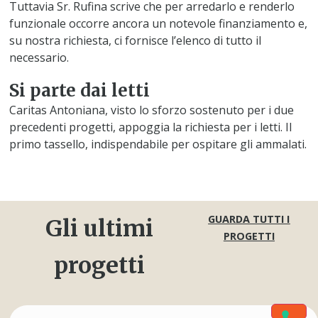
Tuttavia Sr. Rufina scrive che per arredarlo e renderlo
funzionale occorre ancora un notevole finanziamento e,
su nostra richiesta, ci fornisce l’elenco di tutto il
necessario.
Si parte dai letti
Caritas Antoniana, visto lo sforzo sostenuto per i due
precedenti progetti, appoggia la richiesta per i letti. Il
primo tassello, indispendabile per ospitare gli ammalati.
GUARDA TUTTI I
Gli ultimi
PROGETTI
progetti