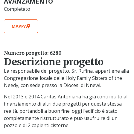
AVANZAMENTO
Completato
MAPPA
Numero progetto: 6280
Descrizione progetto
La responsabile del progetto, Sr. Rufina, appartiene alla
Congregazione locale delle Holy Family Sisters of the
Needy, con sede presso la Diocesi di Nnewi.
Nel 2013 e 2014 Caritas Antoniana ha già contribuito al
finanziamento di altri due progetti per questa stessa
realtà, portandoli a buon fine: oggi l’edificio è stato
completamente ristrutturato e può usufruire di un
pozzo e di 2 capienti cisterne.