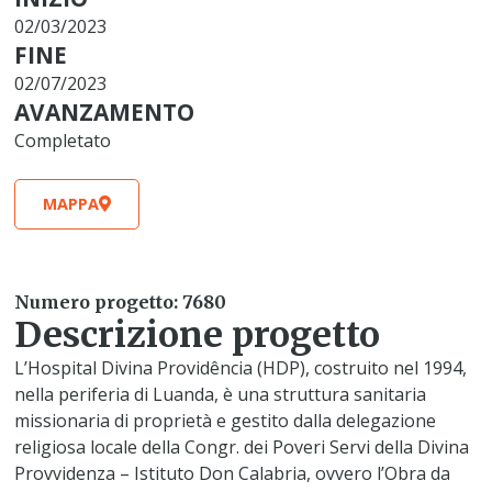
02/03/2023
FINE
02/07/2023
AVANZAMENTO
Completato
MAPPA
Numero progetto: 7680
Descrizione progetto
L’Hospital Divina Providência (HDP), costruito nel 1994,
nella periferia di Luanda, è una struttura sanitaria
missionaria di proprietà e gestito dalla delegazione
religiosa locale della Congr. dei Poveri Servi della Divina
Provvidenza – Istituto Don Calabria, ovvero l’Obra da