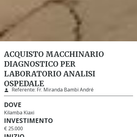
ACQUISTO MACCHINARIO
DIAGNOSTICO PER
LABORATORIO ANALISI
OSPEDALE
Referente:
Fr. Miranda Bambi André
DOVE
Kilamba Kiaxi
INVESTIMENTO
€ 25.000
INIZIO