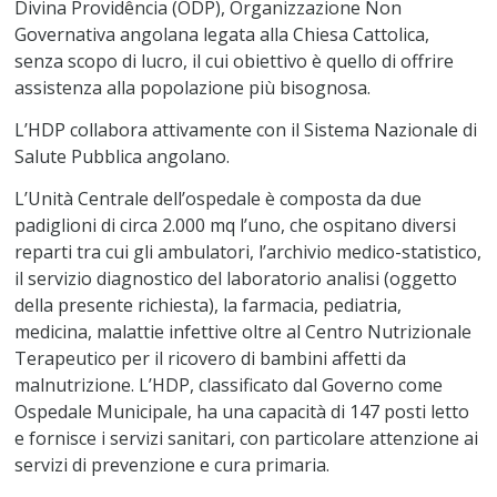
Divina Providência (ODP), Organizzazione Non
Governativa angolana legata alla Chiesa Cattolica,
senza scopo di lucro, il cui obiettivo è quello di offrire
assistenza alla popolazione più bisognosa.
L’HDP collabora attivamente con il Sistema Nazionale di
Salute Pubblica angolano.
L’Unità Centrale dell’ospedale è composta da due
padiglioni di circa 2.000 mq l’uno, che ospitano diversi
reparti tra cui gli ambulatori, l’archivio medico-statistico,
il servizio diagnostico del laboratorio analisi (oggetto
della presente richiesta), la farmacia, pediatria,
medicina, malattie infettive oltre al Centro Nutrizionale
Terapeutico per il ricovero di bambini affetti da
malnutrizione. L’HDP, classificato dal Governo come
Ospedale Municipale, ha una capacità di 147 posti letto
e fornisce i servizi sanitari, con particolare attenzione ai
servizi di prevenzione e cura primaria.