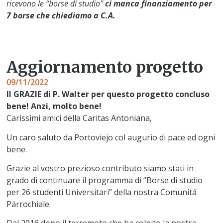
ricevono le “borse di studio”
ci manca finanziamento per
7 borse che chiediamo a C.A.
Aggiornamento progetto
09/11/2022
Il GRAZIE di P. Walter per questo progetto concluso
bene! Anzi, molto bene!
Carissimi amici della Caritas Antoniana,
Un caro saluto da Portoviejo col augurio di pace ed ogni
bene.
Grazie al vostro prezioso contributo siamo stati in
grado di continuare il programma di “Borse di studio
per 26 studenti Universitari” della nostra Comunitá
Pärrochiale.