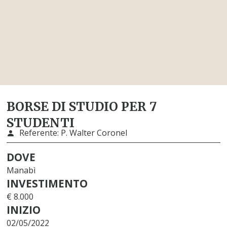
BORSE DI STUDIO PER 7
STUDENTI
Referente:
P. Walter Coronel
DOVE
Manabì
INVESTIMENTO
€ 8.000
INIZIO
02/05/2022