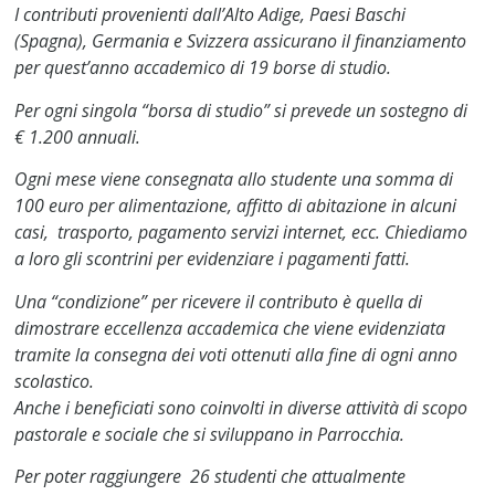
I contributi provenienti dall’Alto Adige, Paesi Baschi
(Spagna), Germania e Svizzera assicurano il finanziamento
per quest’anno accademico di 19 borse di studio.
Per ogni singola “borsa di studio” si prevede un sostegno di
€ 1.200 annuali.
Ogni mese viene consegnata allo studente una somma di
100 euro per alimentazione, affitto di abitazione in alcuni
casi, trasporto, pagamento servizi internet, ecc. Chiediamo
a loro gli scontrini per evidenziare i pagamenti fatti.
Una “condizione” per ricevere il contributo è quella di
dimostrare eccellenza accademica che viene evidenziata
tramite la consegna dei voti ottenuti alla fine di ogni anno
scolastico.
Anche i beneficiati sono coinvolti in diverse attività di scopo
pastorale e sociale che si sviluppano in Parrocchia.
Per poter raggiungere 26 studenti che attualmente