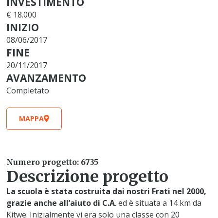
INVESTIMENTO
€ 18.000
INIZIO
08/06/2017
FINE
20/11/2017
AVANZAMENTO
Completato
MAPPA
Numero progetto: 6735
Descrizione progetto
La scuola è stata costruita dai nostri Frati nel 2000,
grazie anche all’aiuto di C.A
. ed è situata a 14 km da
Kitwe. Inizialmente vi era solo una classe con 20