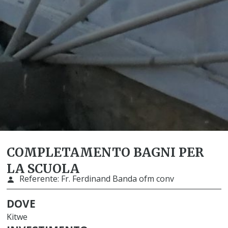
COMPLETAMENTO BAGNI PER
LA SCUOLA
Referente:
Fr. Ferdinand Banda ofm conv
DOVE
Kitwe