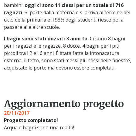
bambini:
oggi ci sono 11 classi per un totale di 716
ragazzi
. Si parte dalla materna e si arriva al termine del
ciclo della primaria e il 98% degli studenti riesce poi a
passare alle altre scuole.
I bagni sono stati iniziati 3 anni fa.
Ci sono 8 bagni
per i ragazzi e le ragazze, 8 docce, 4 bagni per i più
piccoli tra i 2 e i 6 anni. È stata fatta la intonacatura
esterna, il tetto, sono stati messi gli infissi delle finestre,
acquistate le porte ma devono essere completati.
Aggiornamento progetto
20/11/2017
Progetto completato!
Acqua e bagni sono una realtà!