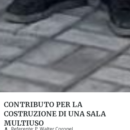
CONTRIBUTO PER LA
COSTRUZIONE DI UNA SALA
MULTIUSO
Referente:
P. Walter Coronel