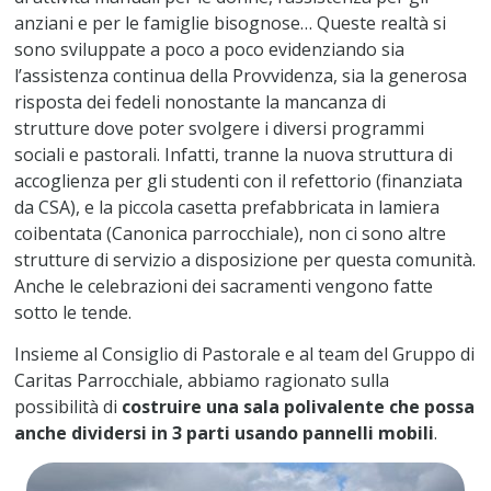
anziani e per le famiglie bisognose… Queste realtà si
sono sviluppate a poco a poco evidenziando sia
l’assistenza continua della Provvidenza, sia la generosa
risposta dei fedeli nonostante la mancanza di
strutture dove poter svolgere i diversi programmi
sociali e pastorali. Infatti, tranne la nuova struttura di
accoglienza per gli studenti con il refettorio (finanziata
da CSA), e la piccola casetta prefabbricata in lamiera
coibentata (Canonica parrocchiale), non ci sono altre
strutture di servizio a disposizione per questa comunità.
Anche le celebrazioni dei sacramenti vengono fatte
sotto le tende.
Insieme al Consiglio di Pastorale e al team del Gruppo di
Caritas Parrocchiale, abbiamo ragionato sulla
possibilità di
costruire una sala polivalente che possa
anche dividersi in 3 parti usando pannelli mobili
.