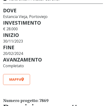
DOVE
Estancia Vieja, Portoviejo
INVESTIMENTO
€ 28.000
INIZIO
30/11/2023
FINE
20/02/2024
AVANZAMENTO
Completato
MAPPA
Numero progetto: 7869