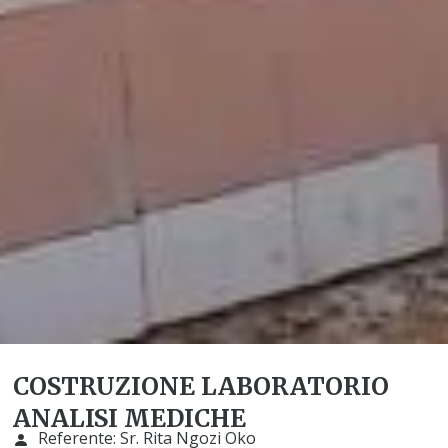
COSTRUZIONE LABORATORIO
ANALISI MEDICHE
Referente:
Sr. Rita Ngozi Oko