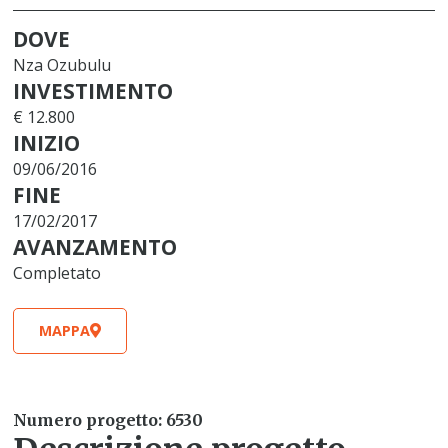
DOVE
Nza Ozubulu
INVESTIMENTO
€ 12.800
INIZIO
09/06/2016
FINE
17/02/2017
AVANZAMENTO
Completato
MAPPA
Numero progetto: 6530