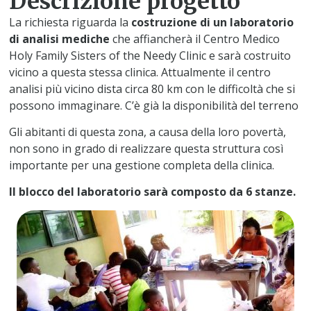
Descrizione progetto
La richiesta riguarda la
costruzione di un laboratorio
di analisi mediche
che affiancherà il Centro Medico
Holy Family Sisters of the Needy Clinic e sarà costruito
vicino a questa stessa clinica. Attualmente il centro
analisi più vicino dista circa 80 km con le difficoltà che si
possono immaginare. C’è già la disponibilità del terreno
Gli abitanti di questa zona, a causa della loro povertà,
non sono in grado di realizzare questa struttura così
importante per una gestione completa della clinica.
Il blocco del laboratorio sarà composto da 6 stanze.