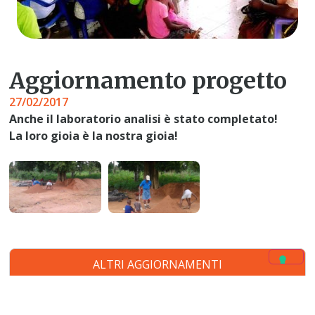
Aggiornamento progetto
27/02/2017
Anche il laboratorio analisi è stato completato!
La loro gioia è la nostra gioia!
ALTRI AGGIORNAMENTI