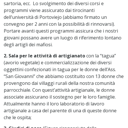
sartoria, ecc. Lo svolgimento dei diversi corsi e
programmi viene assicurato dai tirocinanti
dell’università di Portoviejo (abbiamo firmato un
convegno per 2 anni con la possibilità di rinnovarsi).
Portare avanti questi programmi assicura che i nostri
giovani possano avere un luogo di riferimento lontano
degli artigli dei mafiosi.
2. Sala per le attività di artigianato
con la “tagua”
(avorio vegetale) e commercializzazione dei diversi
oggettini confezionati in tagua per le donne dell’Ass.
“San Giovanni” che abbiamo costituito con 13 donne che
provengono dai villaggi rurali della nostra comunità
parrocchiale. Con quest’attività artigianale, le donne
associate assicurano il sostegno per le loro famiglie.
Attualmente hanno il loro laboratorio di lavoro
artigianale a casa del parente di una di queste donne
che le ospita;