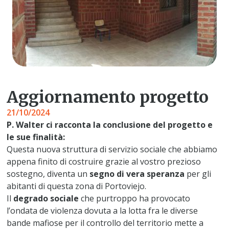
Aggiornamento progetto
21/10/2024
P. Walter ci racconta la conclusione del progetto e
le sue finalità:
Questa nuova struttura di servizio sociale che abbiamo
appena finito di costruire grazie al vostro prezioso
sostegno, diventa un
segno di vera speranza
per gli
abitanti di questa zona di Portoviejo.
Il
degrado sociale
che purtroppo ha provocato
l’ondata de violenza dovuta a la lotta fra le diverse
bande mafiose per il controllo del territorio mette a