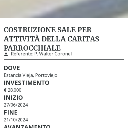
COSTRUZIONE SALE PER
ATTIVITÀ DELLA CARITAS
PARROCCHIALE
Referente:
P. Walter Coronel
DOVE
Estancia Vieja, Portoviejo
INVESTIMENTO
€ 28.000
INIZIO
27/06/2024
FINE
21/10/2024
AVANZAMENTO