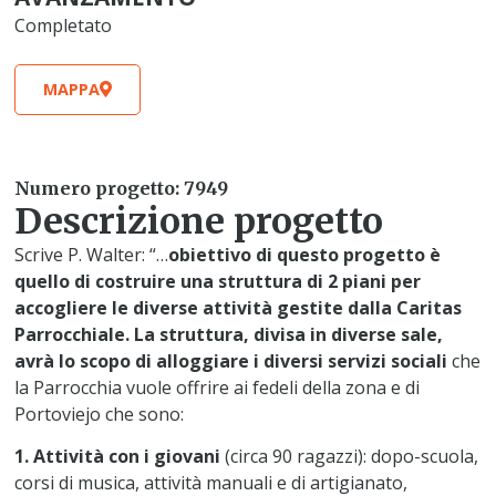
Completato
MAPPA
Numero progetto: 7949
Descrizione progetto
Scrive P. Walter: “…
obiettivo di questo progetto è
quello di costruire una struttura di 2 piani per
accogliere le diverse attività gestite dalla Caritas
Parrocchiale. La struttura, divisa in diverse sale,
avrà lo scopo di alloggiare i diversi servizi sociali
che
la Parrocchia vuole offrire ai fedeli della zona e di
Portoviejo che sono:
1. Attività con i giovani
(circa 90 ragazzi): dopo-scuola,
corsi di musica, attività manuali e di artigianato,