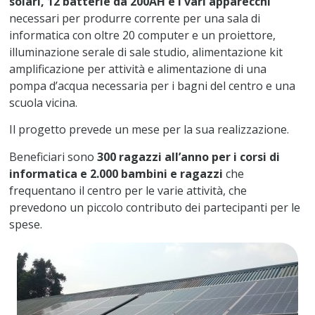
solari, 12 batterie da 200AH e i vari apparecchi
necessari per produrre corrente per una sala di
informatica con oltre 20 computer e un proiettore,
illuminazione serale di sale studio, alimentazione kit
amplificazione per attività e alimentazione di una
pompa d’acqua necessaria per i bagni del centro e una
scuola vicina.
Il progetto prevede un mese per la sua realizzazione.
Beneficiari sono
300 ragazzi all’anno per i corsi di
informatica e 2.000 bambini e ragazzi
che
frequentano il centro per le varie attività, che
prevedono un piccolo contributo dei partecipanti per le
spese.