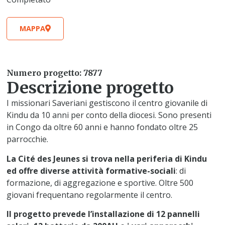
MAPPA
Numero progetto: 7877
Descrizione progetto
I missionari Saveriani gestiscono il centro giovanile di
Kindu da 10 anni per conto della diocesi. Sono presenti
in Congo da oltre 60 anni e hanno fondato oltre 25
parrocchie.
La Cité des Jeunes si trova nella periferia di Kindu
ed offre diverse attività formative-sociali
: di
formazione, di aggregazione e sportive. Oltre 500
giovani frequentano regolarmente il centro.
Il progetto prevede l’installazione di 12 pannelli