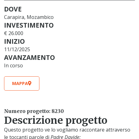
DOVE
Carapira, Mozambico
INVESTIMENTO
€ 26.000
INIZIO
11/12/2025
AVANZAMENTO
In corso
MAPPA
Numero progetto: 8230
Descrizione progetto
Questo progetto ve lo vogliamo raccontare attraverso
le toccanti parole di
Padre Davide: