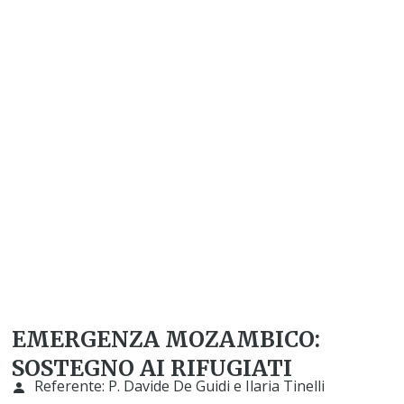
EMERGENZA MOZAMBICO:
SOSTEGNO AI RIFUGIATI
Referente:
P. Davide De Guidi e Ilaria Tinelli