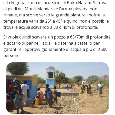
e la Nigeria, zona di incursioni di Boko Haram. Si trova
ai piedi dei Monti Mandara e l’acqua piovana non
rimane, ma scorre verso la grande pianura. Inoltre la
temperatura varia da 25° a 45° e quindi non è possibile
trovare acqua scavando a 30 o 40m di profondità.
Si vuole quindi scavare un pozzo a 65/70m di profondità
e dotarlo di pannelli solari e cisterna a castello per
garantire l’approvvigionamento di acqua a più di 3.500
persone.