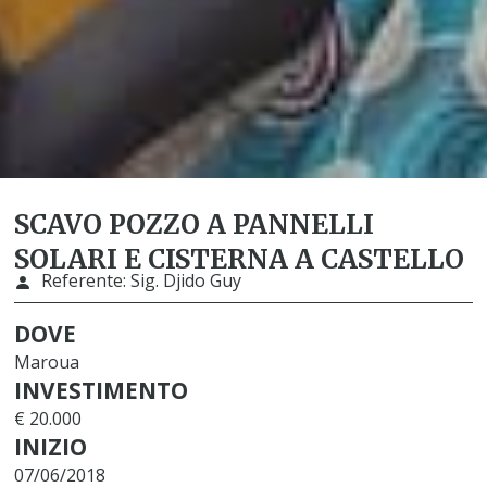
SCAVO POZZO A PANNELLI
SOLARI E CISTERNA A CASTELLO
Referente:
Sig. Djido Guy
DOVE
Maroua
INVESTIMENTO
€ 20.000
INIZIO
07/06/2018