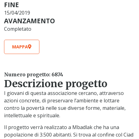
FINE
15/04/2019
AVANZAMENTO
Completato
MAPPA
Numero progetto: 6874
Descrizione progetto
I giovani di questa associazione cercano, attraverso
azioni concrete, di preservare l’ambiente e lottare
contro la povertà nelle sue diverse forme, materiale,
intellettuale e spirituale.
Il progetto verrà realizzato a Mbadlak che ha una
popolazione di 3.500 abitanti. Si trova al confine col Ciad