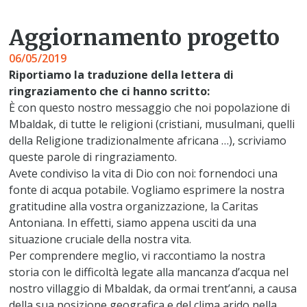
Aggiornamento progetto
06/05/2019
Riportiamo la traduzione della lettera di
ringraziamento che ci hanno scritto:
È con questo nostro messaggio che noi popolazione di
Mbaldak, di tutte le religioni (cristiani, musulmani, quelli
della Religione tradizionalmente africana …), scriviamo
queste parole di ringraziamento.
Avete condiviso la vita di Dio con noi: fornendoci una
fonte di acqua potabile. Vogliamo esprimere la nostra
gratitudine alla vostra organizzazione, la Caritas
Antoniana. In effetti, siamo appena usciti da una
situazione cruciale della nostra vita.
Per comprendere meglio, vi raccontiamo la nostra
storia con le difficoltà legate alla mancanza d’acqua nel
nostro villaggio di Mbaldak, da ormai trent’anni, a causa
della sua posizione geografica e del clima arido nella