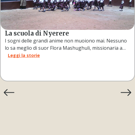
La scuola di Nyerere
I sogni delle grandi anime non muoiono mai. Nessuno
lo sa meglio di suor Flora Mashughuli, missionaria a…
Leggi la storie