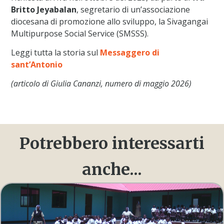
Britto Jeyabalan
, segretario di un’associazione
diocesana di promozione allo sviluppo, la Sivagangai
Multipurpose Social Service (SMSSS).
Leggi tutta la storia sul
Messaggero di
sant’Antonio
(articolo di Giulia Cananzi, numero di maggio 2026)
Potrebbero interessarti
anche...