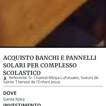
ACQUISTO BANCHI E PANNELLI
SOLARI PER COMPLESSO
SCOLASTICO
Referente:
Sr. Chantal Mbiya Lufuluabo, Soeurs de
Sainte Therese de l'Enfant Jesus
DOVE
Ganda Njika
INVESTIMENTO