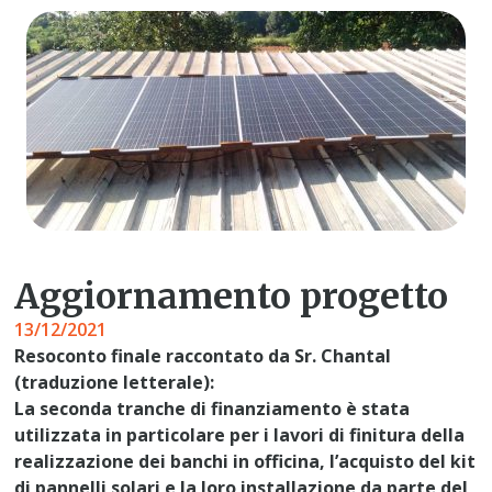
Aggiornamento progetto
13/12/2021
Resoconto finale raccontato da Sr. Chantal
(traduzione letterale):
La seconda tranche di finanziamento è stata
utilizzata in particolare per i lavori di finitura della
realizzazione dei banchi in officina, l’acquisto del kit
di pannelli solari e la loro installazione da parte del