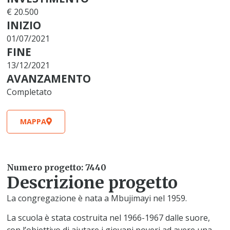
€ 20.500
INIZIO
01/07/2021
FINE
13/12/2021
AVANZAMENTO
Completato
MAPPA
Numero progetto: 7440
Descrizione progetto
La congregazione è nata a Mbujimayi nel 1959.
La scuola è stata costruita nel 1966-1967 dalle suore,