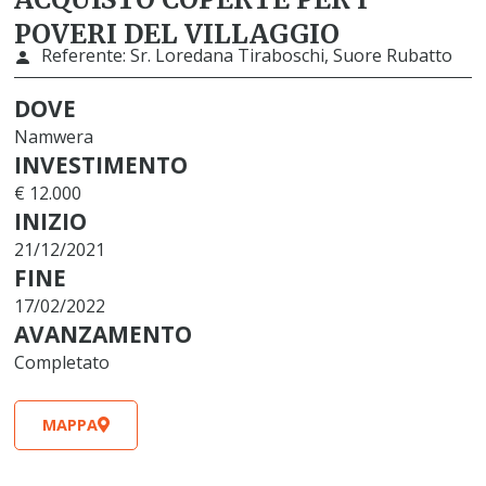
POVERI DEL VILLAGGIO
Referente:
Sr. Loredana Tiraboschi, Suore Rubatto
DOVE
Namwera
INVESTIMENTO
€ 12.000
INIZIO
21/12/2021
FINE
17/02/2022
AVANZAMENTO
Completato
MAPPA