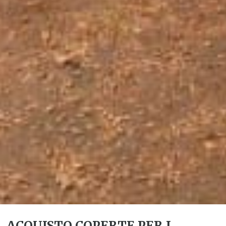
ACQUISTO COPERTE PER I