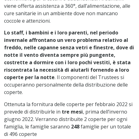
viene offerta assistenza a 360°, dall’alimentazione, alle
cure sanitarie in un ambiente dove non mancano
coccole e attenzioni.
Lo staff, i bambini e i loro parenti, nel periodo
invernale affrontano un vero problema relativo al
freddo, nelle capanne senza vetri e finestre, dove di
notte il vento diventa sempre più pungente,
costrette a dormire con i loro pochi vestiti, è stata
riscontrata la necessità di aiutarli fornendo a loro
coperte per la notte
. Il componenti del Trustees si
occuperanno personalmente della distribuzione delle
coperte.
Ottenuta la fornitura delle coperte per febbraio 2022 si
prevede di distribuirle in
tre mesi
, prima dell’inverno
giugno 2022. Verranno distribuite 2 coperte per ogni
famiglia, le famiglie saranno
248
famiglie per un totale
di 496 coperte