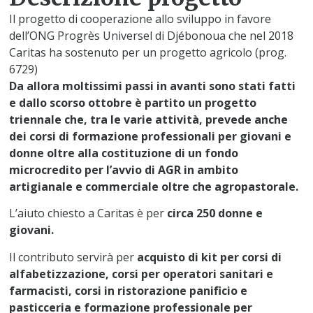
Il progetto di cooperazione allo sviluppo in favore
dell’ONG Progrès Universel di Djébonoua che nel 2018
Caritas ha sostenuto per un progetto agricolo (prog.
6729)
Da allora moltissimi passi in avanti sono stati fatti
e dallo scorso ottobre è partito un progetto
triennale che, tra le varie attività, prevede anche
dei corsi di formazione professionali per giovani e
donne oltre alla costituzione di un fondo
microcredito per l’avvio di AGR in ambito
artigianale e commerciale oltre che agropastorale.
L’aiuto chiesto a Caritas è per
circa 250 donne e
giovani.
Il contributo servirà per
acquisto di kit per corsi di
alfabetizzazione, corsi per operatori sanitari e
farmacisti, corsi in ristorazione panificio e
pasticceria e formazione professionale per