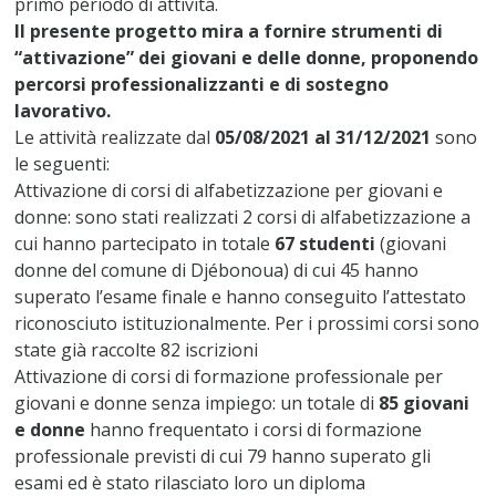
primo periodo di attività.
Il presente progetto mira a fornire strumenti di
“attivazione” dei giovani e delle donne, proponendo
percorsi professionalizzanti e di sostegno
lavorativo.
Le attività realizzate dal
05/08/2021 al 31/12/2021
sono
le seguenti:
Attivazione di corsi di alfabetizzazione per giovani e
donne: sono stati realizzati 2 corsi di alfabetizzazione a
cui hanno partecipato in totale
67 studenti
(giovani
donne del comune di Djébonoua) di cui 45 hanno
superato l’esame finale e hanno conseguito l’attestato
riconosciuto istituzionalmente. Per i prossimi corsi sono
state già raccolte 82 iscrizioni
Attivazione di corsi di formazione professionale per
giovani e donne senza impiego: un totale di
85 giovani
e donne
hanno frequentato i corsi di formazione
professionale previsti di cui 79 hanno superato gli
esami ed è stato rilasciato loro un diploma