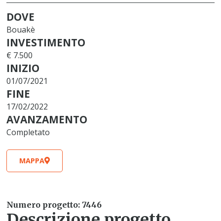
DOVE
Bouakè
INVESTIMENTO
€ 7.500
INIZIO
01/07/2021
FINE
17/02/2022
AVANZAMENTO
Completato
MAPPA
Numero progetto: 7446
Descrizione progetto