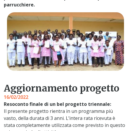
parrucchiere.
Aggiornamento progetto
16/02/2022
Resoconto finale di un bel progetto triennale:
Il presente progetto rientra in un programma più
vasto, della durata di 3 anni. L’intera rata ricevuta è
stata completamente utilizzata come previsto in questo