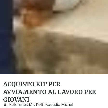
ACQUISTO KIT PER
AVVIAMENTO AL LAVORO PER
GIOVANI
Referente:
Mr. Koffi Kouadio Michel