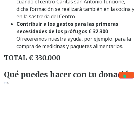
cuando el centro Caritas san Antonio funcione,
dicha formación se realizará también en la cocina y
en la sastrería del Centro.
Contribuir a los gastos para las primeras
necesidades de los prófugos € 32.300
​Ofreceremos nuestra ayuda, por ejemplo, para la
compra de medicinas y paquetes alimentarios.
TOTAL € 330.000
Qué puedes hacer con tu donación
15 € Kit escuela
niño
30 € Kit sanitario