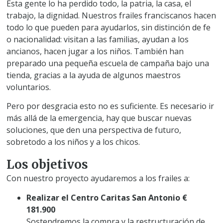
Esta gente lo ha perdido todo, la patria, la casa, el
trabajo, la dignidad. Nuestros frailes franciscanos hacen
todo lo que pueden para ayudarlos, sin distinción de fe
o nacionalidad: visitan a las familias, ayudan a los
ancianos, hacen jugar a los niños. También han
preparado una pequeña escuela de campaña bajo una
tienda, gracias a la ayuda de algunos maestros
voluntarios.
Pero por desgracia esto no es suficiente. Es necesario ir
más allá de la emergencia, hay que buscar nuevas
soluciones, que den una perspectiva de futuro,
sobretodo a los niños y a los chicos.
Los objetivos
Con nuestro proyecto ayudaremos a los frailes a:
Realizar el Centro Caritas San Antonio €
181.900
Sostendremos la compra y la restructuración de