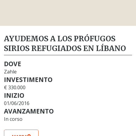
AYUDEMOS A LOS PRÓFUGOS
SIRIOS REFUGIADOS EN LÍBANO
DOVE
Zahle
INVESTIMENTO
€ 330.000
INIZIO
01/06/2016
AVANZAMENTO
In corso