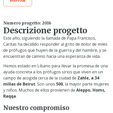
MAPPA
Numero progetto: 2016
Descrizione progetto
Este año, siguiendo la llamada de Papa Francisco,
Caritas ha decidido responder al grito de dolor de miles
de prófugos que huyen de la guerra y del hambre, y se
encuentran de camino hacia una esperanza de vida.
Hemos estado en Líbano para llevar la promesa de una
ayuda concreta a los prófugos sirios que viven en un
campo de acogida cerca de la ciudad de
Zahle, a 34
millas de Beirut
. Son unos
500
, la mayor parte mujeres
y niños. Muchos de ellos provienen de
Aleppo, Homs,
Raqqa
.
Nuestro compromiso