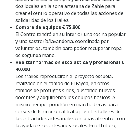
dos locales en la zona artesana de Zahle para
crear el centro operativo de todas las acciones de
solidaridad de los frailes.
Compra de equipos € 75.800
El Centro tendrá en su interior una cocina popular
y una sastrería/lavandería, coordinada por
voluntarios, también para poder recuperar ropa
de segunda mano.
Realizar formación escolástica y profesional €
40.000
Los frailes reproducirán el proyecto escuela,
realizado en el campo de El Fayda, en otros
campos de prófugos sirios, buscando nuevos
docentes y adquiriendo los equipos básicos. Al
mismo tiempo, pondrán en marcha becas para
cursos de formación al trabajo en los talleres de
las actividades artesanales cercanas al centro, con
la ayuda de los artesanos locales. En el futuro,