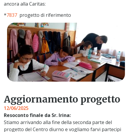
ancora alla Caritas:
*
7837
progetto di riferimento
Aggiornamento progetto
12/06/2025
Resoconto finale da Sr. Irina:
Stiamo arrivando alla fine della seconda parte del
progetto del Centro diurno e vogliamo farvi partecipi