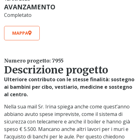
AVANZAMENTO
Completato
MAPPA
Numero progetto: 7955
Descrizione progetto
Ulteriore contributo con le stesse finalità: sostegno
ai bambini per cibo, vestiario, medicine e sostegno
al centro.
Nella sua mail Sr. Irina spiega anche come quest’anno
abbiano avuto spese impreviste, come il sistema di
sicurezza con telecamere e anche il boiler e hanno già
speso € 5.500. Mancano anche altri lavori per i muri e
l’acquisto di banchi per le aule. Per questo chiedono