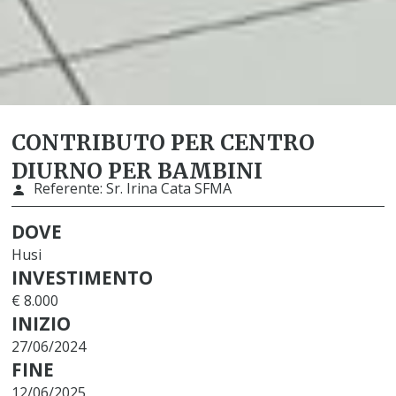
CONTRIBUTO PER CENTRO
DIURNO PER BAMBINI
Referente:
Sr. Irina Cata SFMA
DOVE
Husi
INVESTIMENTO
€ 8.000
INIZIO
27/06/2024
FINE
12/06/2025