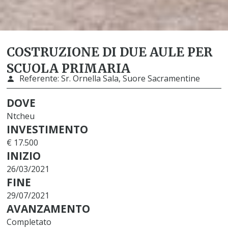
COSTRUZIONE DI DUE AULE PER
SCUOLA PRIMARIA
Referente:
Sr. Ornella Sala, Suore Sacramentine
DOVE
Ntcheu
INVESTIMENTO
€ 17.500
INIZIO
26/03/2021
FINE
29/07/2021
AVANZAMENTO
Completato