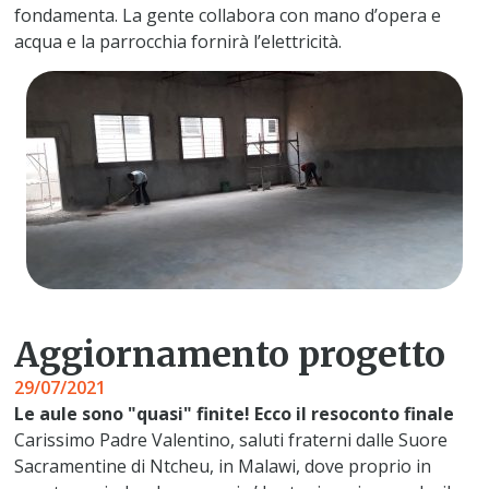
fondamenta. La gente collabora con mano d’opera e
acqua e la parrocchia fornirà l’elettricità.
Aggiornamento progetto
29/07/2021
Le aule sono "quasi" finite! Ecco il resoconto finale
Carissimo Padre Valentino, saluti fraterni dalle Suore
Sacramentine di Ntcheu, in Malawi, dove proprio in