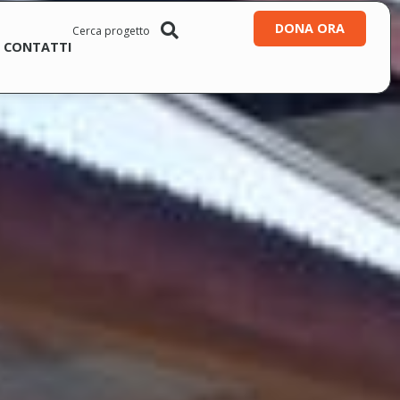
DONA ORA
CONTATTI