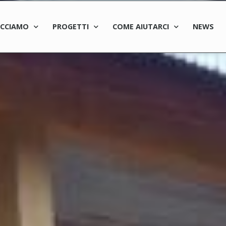
ACCIAMO
PROGETTI
COME AIUTARCI
NEWS