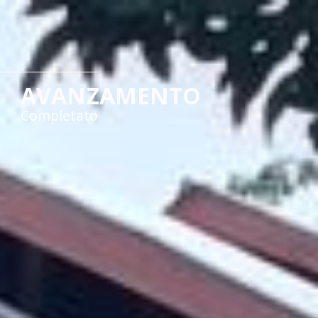
AVANZAMENTO
Completato