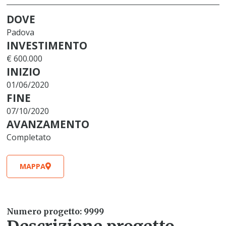
DOVE
Padova
INVESTIMENTO
€ 600.000
INIZIO
01/06/2020
FINE
07/10/2020
AVANZAMENTO
Completato
MAPPA
Numero progetto: 9999