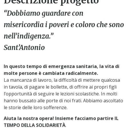
Descrizione progetto
“Dobbiamo guardare con
misericordia i poveri e coloro che sono
nell’indigenza.”
Sant’Antonio
In questo tempo di emergenza sanitaria, la vita di
molte persone è cambiata radicalmente.
La mancanza di lavoro, la difficoltà di mettere qualcosa
in tavola, di pagare le bollette, di offrire ai propri figli
l’opportunità di seguire le lezioni scolastiche. In molti
hanno bussato alle porte di noi frati. Abbiamo ascoltato
le storie delle loro sofferenze.
Aiuta la nostra opera! Insieme facciamo partire IL
TEMPO DELLA SOLIDARIETÀ
.