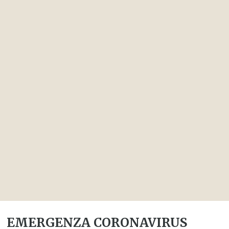
EMERGENZA CORONAVIRUS