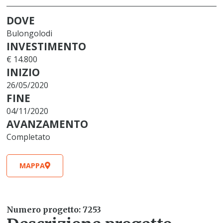
DOVE
Bulongolodi
INVESTIMENTO
€ 14.800
INIZIO
26/05/2020
FINE
04/11/2020
AVANZAMENTO
Completato
MAPPA
Numero progetto: 7253