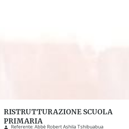
RISTRUTTURAZIONE SCUOLA
PRIMARIA
Referente:
Abbè Robert Ashila Tshibuabua