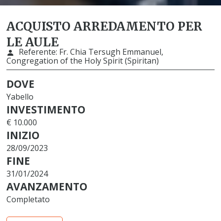
ACQUISTO ARREDAMENTO PER
LE AULE
Referente:
Fr. Chia Tersugh Emmanuel,
Congregation of the Holy Spirit (Spiritan)
DOVE
Yabello
INVESTIMENTO
€ 10.000
INIZIO
28/09/2023
FINE
31/01/2024
AVANZAMENTO
Completato