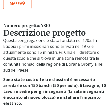
MAPPA
Numero progetto: 7810
Descrizione progetto
Questa congregazione è stata fondata nel 1703. In
Etiopia i primi missionari sono arrivati nel 1972 e
attualmente sono 15 ministri. Fr. Chia è il direttore di
questa scuola che si trova in una zona remota tra le
comunità nomadi della regione di Borana Oromyia nel
sud del Paese.
Sono state costruite tre classi ed è necessario
arredarle con 150 banchi (50 per aula), 6 lavagne, 10
tavoli e sedie per gli insegnanti (la sala insegnanti
è accanto al nuovo blocco) e installare l’impianto
elettrico.