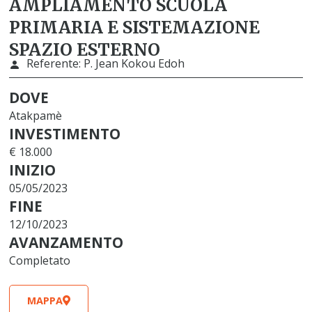
AMPLIAMENTO SCUOLA
PRIMARIA E SISTEMAZIONE
SPAZIO ESTERNO
Referente:
P. Jean Kokou Edoh
DOVE
Atakpamè
INVESTIMENTO
€ 18.000
INIZIO
05/05/2023
FINE
12/10/2023
AVANZAMENTO
Completato
MAPPA