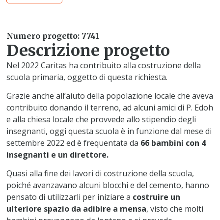
Numero progetto: 7741
Descrizione progetto
Nel 2022 Caritas ha contribuito alla costruzione della
scuola primaria, oggetto di questa richiesta.
Grazie anche all’aiuto della popolazione locale che aveva
contribuito donando il terreno, ad alcuni amici di P. Edoh
e alla chiesa locale che provvede allo stipendio degli
insegnanti, oggi questa scuola è in funzione dal mese di
settembre 2022 ed è frequentata da
66 bambini con 4
insegnanti e un direttore.
Quasi alla fine dei lavori di costruzione della scuola,
poiché avanzavano alcuni blocchi e del cemento, hanno
pensato di utilizzarli per iniziare a
costruire un
ulteriore spazio da adibire a mensa
, visto che molti