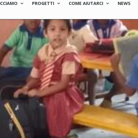
ACCIAMO
PROGETTI
COME AIUTARCI
NEWS