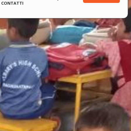
CONTATTI