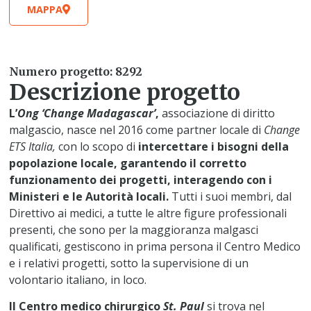
MAPPA
Numero progetto: 8292
Descrizione progetto
L’
Ong ‘Change Madagascar’
,
associazione di diritto
malgascio, nasce nel 2016 come partner locale di
Change
ETS Italia,
con lo scopo di
intercettare i bisogni della
popolazione locale, garantendo il corretto
funzionamento dei progetti, interagendo con i
Ministeri e le Autorità locali.
Tutti i suoi membri, dal
Direttivo ai medici, a tutte le altre figure professionali
presenti, che sono per la maggioranza malgasci
qualificati, gestiscono in prima persona il Centro Medico
e i relativi progetti, sotto la supervisione di un
volontario italiano, in loco.
Il Centro medico chirurgico
St. Paul
si trova nel