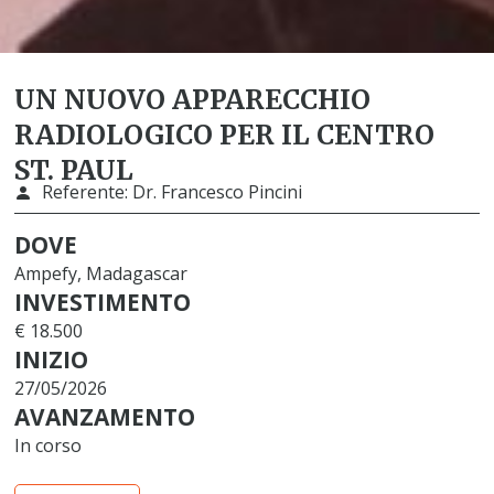
UN NUOVO APPARECCHIO
RADIOLOGICO PER IL CENTRO
ST. PAUL
Referente:
Dr. Francesco Pincini
DOVE
Ampefy, Madagascar
INVESTIMENTO
€ 18.500
INIZIO
27/05/2026
AVANZAMENTO
In corso