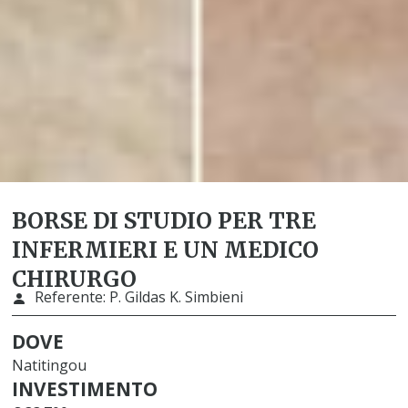
BORSE DI STUDIO PER TRE
INFERMIERI E UN MEDICO
CHIRURGO
Referente:
P. Gildas K. Simbieni
DOVE
Natitingou
INVESTIMENTO