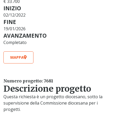
€ 33.700
INIZIO
02/12/2022
FINE
19/01/2026
AVANZAMENTO
Completato
MAPPA
Numero progetto: 7681
Descrizione progetto
Questa richiesta è un progetto diocesano, sotto la
supervisione della Commissione diocesana per i
progetti.