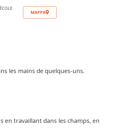
 ÉCOLE
MAPPA
dans les mains de quelques-uns.
s en travaillant dans les champs, en